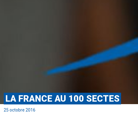
LA FRANCE AU 100 SECTES
25 octobre 2016