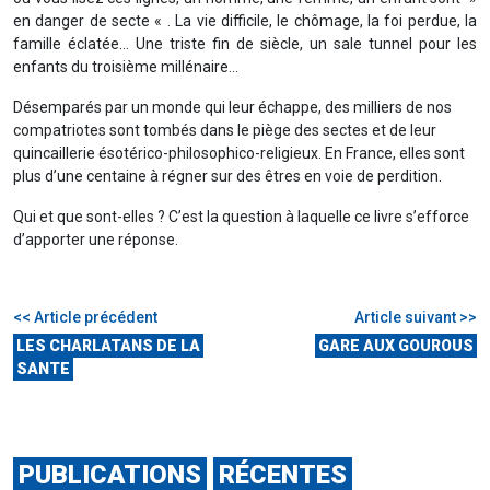
en danger de secte « . La vie difficile, le chômage, la foi perdue, la
famille éclatée… Une triste fin de siècle, un sale tunnel pour les
enfants du troisième millénaire…
Désemparés par un monde qui leur échappe, des milliers de nos
compatriotes sont tombés dans le piège des sectes et de leur
quincaillerie ésotérico-philosophico-religieux. En France, elles sont
plus d’une centaine à régner sur des êtres en voie de perdition.
Qui et que sont-elles ? C’est la question à laquelle ce livre s’efforce
d’apporter une réponse.
<< Article précédent
Article suivant >>
LES CHARLATANS DE LA
GARE AUX GOUROUS
SANTE
PUBLICATIONS
RÉCENTES