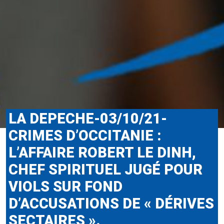
LA DEPECHE-03/10/21-
CRIMES D’OCCITANIE :
L’AFFAIRE ROBERT LE DINH,
CHEF SPIRITUEL JUGÉ POUR
VIOLS SUR FOND
D’ACCUSATIONS DE « DÉRIVES
SECTAIRES ».