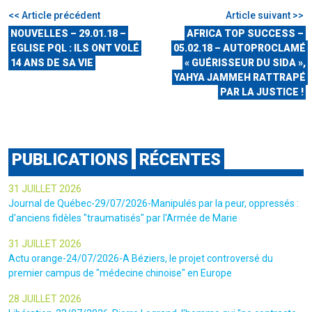
<< Article précédent
Article suivant >>
NOUVELLES – 29.01.18 –
AFRICA TOP SUCCESS –
EGLISE PQL : ILS ONT VOLÉ
05.02.18 – AUTOPROCLAMÉ
14 ANS DE SA VIE
« GUÉRISSEUR DU SIDA »,
YAHYA JAMMEH RATTRAPÉ
PAR LA JUSTICE !
PUBLICATIONS
RÉCENTES
31 JUILLET 2026
Journal de Québec-29/07/2026-Manipulés par la peur, oppressés :
d'anciens fidèles "traumatisés" par l'Armée de Marie
31 JUILLET 2026
Actu orange-24/07/2026-A Béziers, le projet controversé du
premier campus de "médecine chinoise" en Europe
28 JUILLET 2026