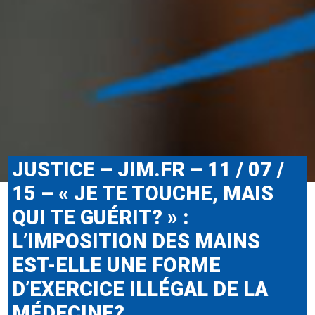
JUSTICE – JIM.FR – 11 / 07 /
15 – « JE TE TOUCHE, MAIS
QUI TE GUÉRIT? » :
L’IMPOSITION DES MAINS
EST-ELLE UNE FORME
D’EXERCICE ILLÉGAL DE LA
MÉDECINE?