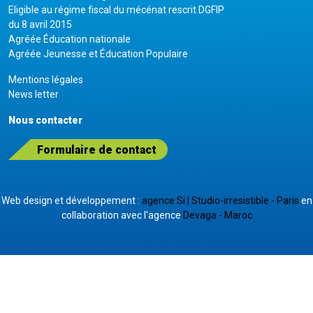
Eligible au régime fiscal du mécénat rescrit DGFIP
du 8 avril 2015
Agréée Éducation nationale
Agréée Jeunesse et Éducation Populaire
Mentions légales
News letter
Nous contacter
Formulaire de contact
Web design et développement :
agence Si | Studio-irresistible - Paris
en
collaboration avec l'agence
Devaga - Maroc