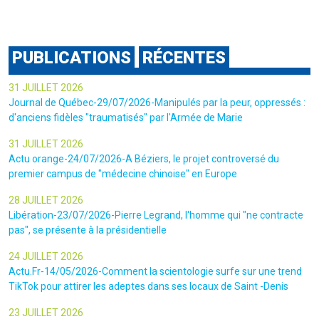
PUBLICATIONS
RÉCENTES
31 JUILLET 2026
Journal de Québec-29/07/2026-Manipulés par la peur, oppressés :
d'anciens fidèles "traumatisés" par l'Armée de Marie
31 JUILLET 2026
Actu orange-24/07/2026-A Béziers, le projet controversé du
premier campus de "médecine chinoise" en Europe
28 JUILLET 2026
Libération-23/07/2026-Pierre Legrand, l'homme qui "ne contracte
pas", se présente à la présidentielle
24 JUILLET 2026
Actu.Fr-14/05/2026-Comment la scientologie surfe sur une trend
TikTok pour attirer les adeptes dans ses locaux de Saint -Denis
23 JUILLET 2026