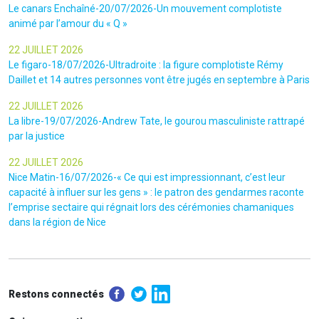
Le canars Enchaîné-20/07/2026-Un mouvement complotiste
animé par l’amour du « Q »
22 JUILLET 2026
Le figaro-18/07/2026-Ultradroite : la figure complotiste Rémy
Daillet et 14 autres personnes vont être jugés en septembre à Paris
22 JUILLET 2026
La libre-19/07/2026-Andrew Tate, le gourou masculiniste rattrapé
par la justice
22 JUILLET 2026
Nice Matin-16/07/2026-« Ce qui est impressionnant, c’est leur
capacité à influer sur les gens » : le patron des gendarmes raconte
l’emprise sectaire qui régnait lors des cérémonies chamaniques
dans la région de Nice
Restons connectés