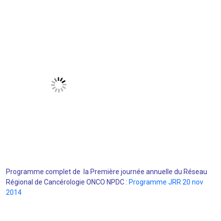
Programme complet de la Première journée annuelle du Réseau
Régional de Cancérologie ONCO NPDC :
Programme JRR 20 nov
2014