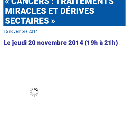
« CANCERS : TRAITEMENTS
MIRACLES ET DÉRIVES
SECTAIRES »
16 novembre 2014
Le jeudi 20 novembre 2014 (19h à 21h)