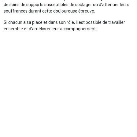
de soins de supports susceptibles de soulager ou d’atténuer leurs
souffrances durant cette douloureuse épreuve.
Si chacun a sa place et dans son rôle, il est possible de travailler
ensemble et d’améliorer leur accompagnement.