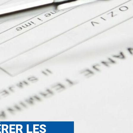
ÉRER LES