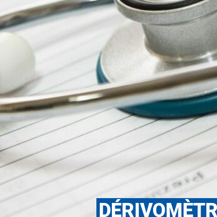
DÉRIVOMÈTRE