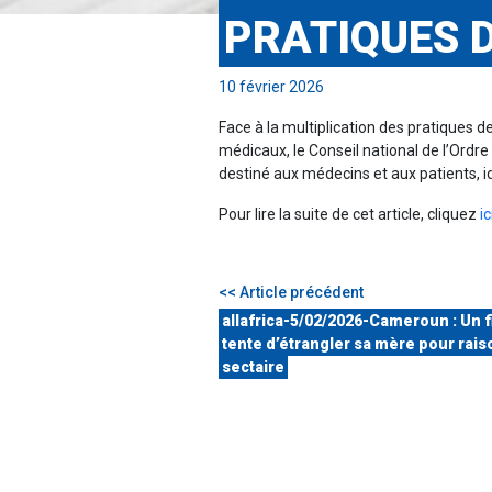
PRATIQUES 
10 février 2026
Face à la multiplication des pratiques 
médicaux, le Conseil national de l’Ord
destiné aux médecins et aux patients, ide
Pour lire la suite de cet article, cliquez
ic
<< Article précédent
allafrica-5/02/2026-Cameroun : Un f
tente d’étrangler sa mère pour rais
sectaire