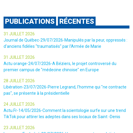
PUBLICATIONS
RÉCENTES
31 JUILLET 2026
Journal de Québec-29/07/2026-Manipulés par la peur, oppressés :
d'anciens fidèles "traumatisés" par l'Armée de Marie
31 JUILLET 2026
Actu orange-24/07/2026-A Béziers, le projet controversé du
premier campus de "médecine chinoise" en Europe
28 JUILLET 2026
Libération-23/07/2026-Pierre Legrand, l'homme qui "ne contracte
pas", se présente à la présidentielle
24 JUILLET 2026
Actu.Fr-14/05/2026-Comment la scientologie surfe sur une trend
TikTok pour attirer les adeptes dans ses locaux de Saint -Denis
23 JUILLET 2026