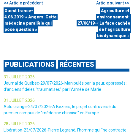
<< Article précédent
Article suivant >>
Ouest france-
Agriculture et
4.06.2019-« Angers. Cette
environnement-
médecine parallèle qui
27/06/19-« La face cachée
pose question »
de l’agriculture
biodynamique »
PUBLICATIONS
RÉCENTES
31 JUILLET 2026
Journal de Québec-29/07/2026-Manipulés par la peur, oppressés :
d'anciens fidèles "traumatisés" par l'Armée de Marie
31 JUILLET 2026
Actu orange-24/07/2026-A Béziers, le projet controversé du
premier campus de "médecine chinoise" en Europe
28 JUILLET 2026
Libération-23/07/2026-Pierre Legrand, l'homme qui "ne contracte