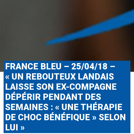
FRANCE BLEU – 25/04/18 –
« UN REBOUTEUX LANDAIS
LAISSE SON EX-COMPAGNE
DÉPÉRIR PENDANT DES
SEMAINES : « UNE THÉRAPIE
DE CHOC BÉNÉFIQUE » SELON
LUI »