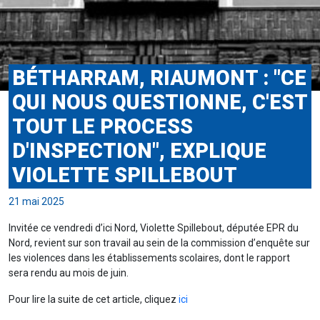
BÉTHARRAM, RIAUMONT : "CE
QUI NOUS QUESTIONNE, C'EST
TOUT LE PROCESS
D'INSPECTION", EXPLIQUE
VIOLETTE SPILLEBOUT
21 mai 2025
Invitée ce vendredi d’ici Nord, Violette Spillebout, députée EPR du
Nord, revient sur son travail au sein de la commission d’enquête sur
les violences dans les établissements scolaires, dont le rapport
sera rendu au mois de juin.
Pour lire la suite de cet article, cliquez
ici