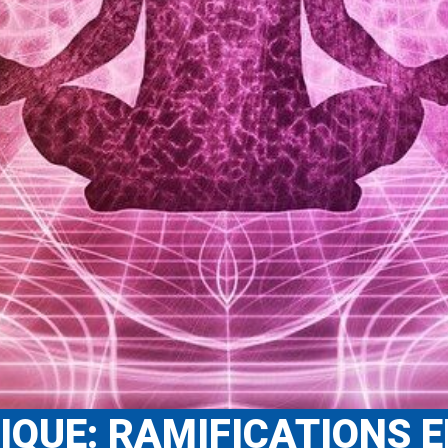
QUE: RAMIFICATIONS E