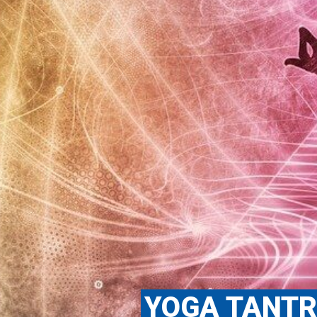
YOGA TANTRI