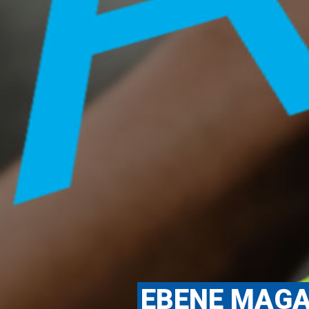
EBENE MAGA