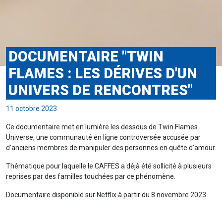
DOCUMENTAIRE "TWIN
FLAMES : LES DÉRIVES D'UN
UNIVERS DE RENCONTRES"
11 octobre 2023
Ce documentaire met en lumière les dessous de Twin Flames
Universe, une communauté en ligne controversée accusée par
d’anciens membres de manipuler des personnes en quête d’amour.
Thématique pour laquelle le CAFFES a déjà été sollicité à plusieurs
reprises par des familles touchées par ce phénomène.
Documentaire disponible sur Netflix à partir du 8 novembre 2023.