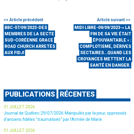
<< Article précédent
Article suivant >>
BBC-07/09/2023-DES
MIDI LIBRE-09/09/2023-« LA
MEMBRES DE LA SECTE
FIN DE SA VIE ÉTAIT
SUD-CORÉENNE GRACE
ÉPOUVANTABLE » :
ROAD CHURCH ARRETÉS
COMPLOTISME, DÉRIVES
AUX FIDJI
SECTAIRES…QUAND LES
CROYANCES METTENT LA
SANTÉ EN DANGER.
PUBLICATIONS
RÉCENTES
31 JUILLET 2026
Journal de Québec-29/07/2026-Manipulés par la peur, oppressés :
d'anciens fidèles "traumatisés" par l'Armée de Marie
31 JUILLET 2026