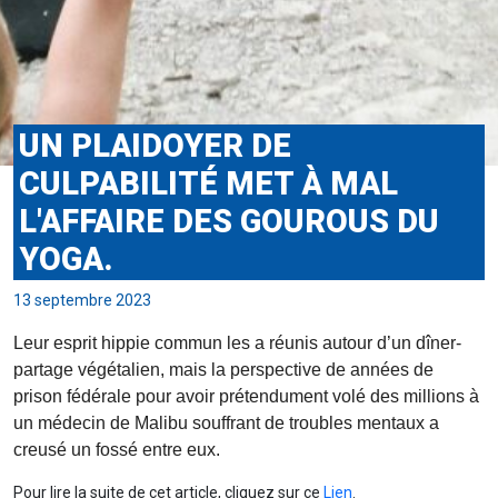
UN PLAIDOYER DE
CULPABILITÉ MET À MAL
L'AFFAIRE DES GOUROUS DU
YOGA.
13 septembre 2023
Leur esprit hippie commun les a réunis autour d’un dîner-
partage végétalien, mais la perspective de années de
prison fédérale pour avoir prétendument volé des millions à
un médecin de Malibu souffrant de troubles mentaux a
creusé un fossé entre eux.
Pour lire la suite de cet article, cliquez sur ce
Lien
.