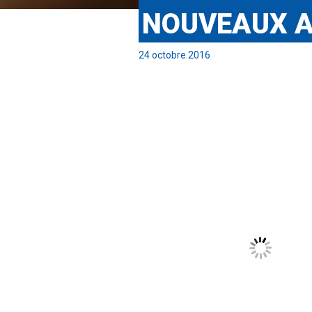
NOUVEAUX 
24 octobre 2016