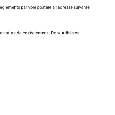
èglements par voie postale à l’adresse suivante :
 la nature de ce règlement : Don/ Adhésion