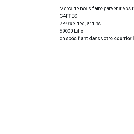
Merci de nous faire parvenir vos r
CAFFES
7-9 rue des jardins
59000 Lille
en spécifiant dans votre courrier