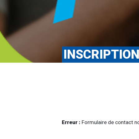
INSCRIPTIO
Erreur :
Formulaire de contact no