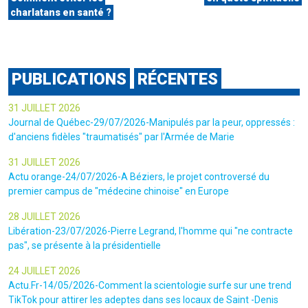
charlatans en santé ?
PUBLICATIONS
RÉCENTES
31 JUILLET 2026
Journal de Québec-29/07/2026-Manipulés par la peur, oppressés :
d'anciens fidèles "traumatisés" par l'Armée de Marie
31 JUILLET 2026
Actu orange-24/07/2026-A Béziers, le projet controversé du
premier campus de "médecine chinoise" en Europe
28 JUILLET 2026
Libération-23/07/2026-Pierre Legrand, l'homme qui "ne contracte
pas", se présente à la présidentielle
24 JUILLET 2026
Actu.Fr-14/05/2026-Comment la scientologie surfe sur une trend
TikTok pour attirer les adeptes dans ses locaux de Saint -Denis