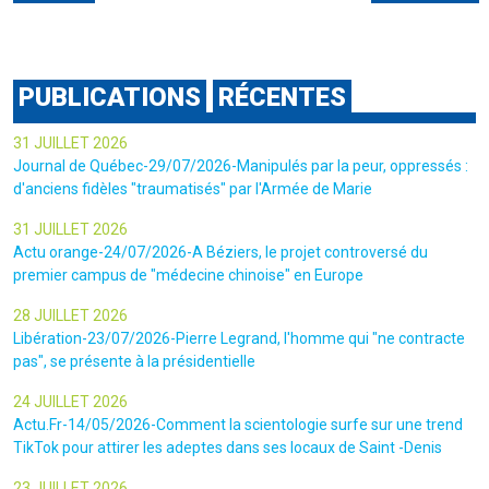
PUBLICATIONS
RÉCENTES
31 JUILLET 2026
Journal de Québec-29/07/2026-Manipulés par la peur, oppressés :
d'anciens fidèles "traumatisés" par l'Armée de Marie
31 JUILLET 2026
Actu orange-24/07/2026-A Béziers, le projet controversé du
premier campus de "médecine chinoise" en Europe
28 JUILLET 2026
Libération-23/07/2026-Pierre Legrand, l'homme qui "ne contracte
pas", se présente à la présidentielle
24 JUILLET 2026
Actu.Fr-14/05/2026-Comment la scientologie surfe sur une trend
TikTok pour attirer les adeptes dans ses locaux de Saint -Denis
23 JUILLET 2026