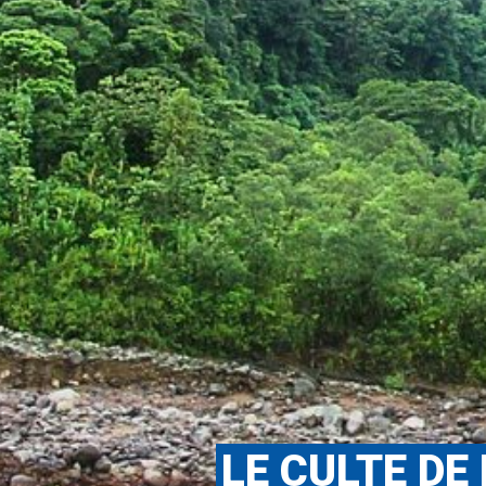
LE CULTE DE