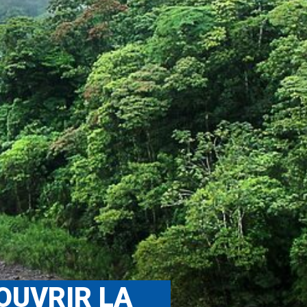
COUVRIR LA