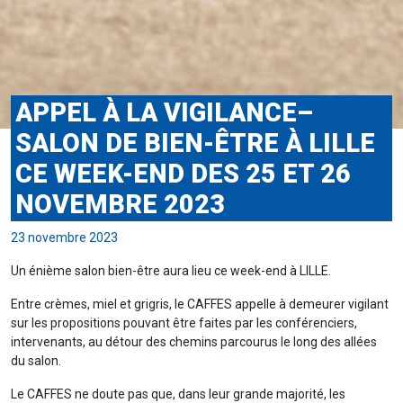
APPEL À LA VIGILANCE–
SALON DE BIEN-ÊTRE À LILLE
CE WEEK-END DES 25 ET 26
NOVEMBRE 2023
23 novembre 2023
Un énième salon bien-être aura lieu ce week-end à LILLE.
Entre crèmes, miel et grigris, le CAFFES appelle à demeurer vigilant
sur les propositions pouvant être faites par les conférenciers,
intervenants, au détour des chemins parcourus le long des allées
du salon.
Le CAFFES ne doute pas que, dans leur grande majorité, les