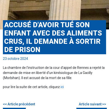
ACCUSÉ D'AVOIR TUÉ SON
ENFANT AVEC DES ALIMENTS
CRUS, IL DEMANDE À SORTIR
DE PRISON
23 octobre 2024
La chambre de l’instruction de la cour d’appel de Rennes a rejeté la
demande de mise en liberté d’un kinésiologue de La Gacilly
(Morbihan). Il est accusé de la mort de sa fille.
pour lire la suite de cet article, cliquez
ici
<< Article précédent
Article suivant >>