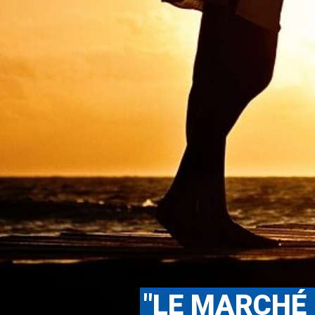
"LE MARCHÉ 