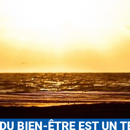
DU BIEN-ÊTRE EST UN 