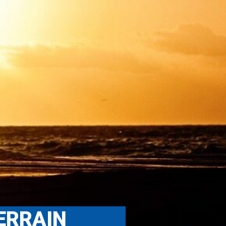
TERRAIN