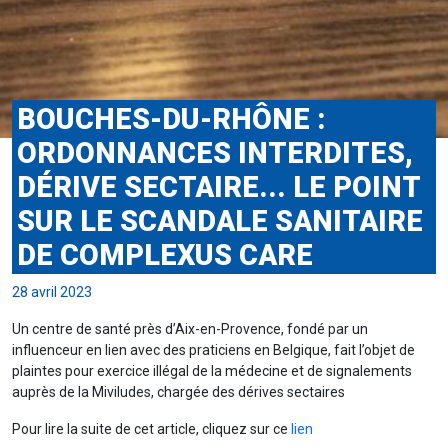
BOUCHES-DU-RHÔNE :
ORDONNANCES INTERDITES,
DÉRIVE SECTAIRE... LE POINT
SUR LE SCANDALE SANITAIRE
DE COMPLEXUS CARE
28 avril 2023
Un centre de santé près d’Aix-en-Provence, fondé par un
influenceur en lien avec des praticiens en Belgique, fait l’objet de
plaintes pour exercice illégal de la médecine et de signalements
auprès de la Miviludes, chargée des dérives sectaires
Pour lire la suite de cet article, cliquez sur ce
lien