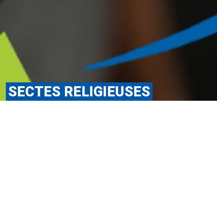
SECTES RELIGIEUSES